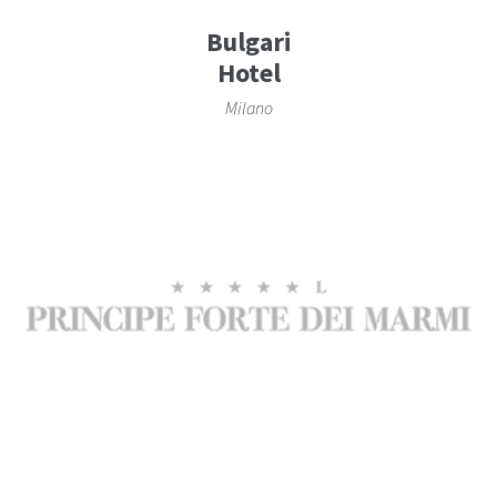
Bulgari
Hotel
Milano