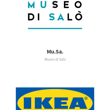
Mu.Sa.
Museo di Salo