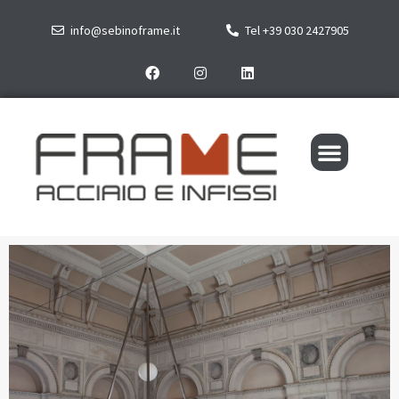
info@sebinoframe.it
Tel +39 030 2427905