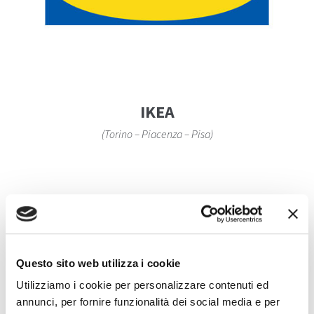
IKEA
(Torino – Piacenza – Pisa)
Questo sito web utilizza i cookie
Utilizziamo i cookie per personalizzare contenuti ed
annunci, per fornire funzionalità dei social media e per