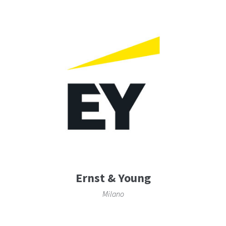
Ernst & Young
Milano