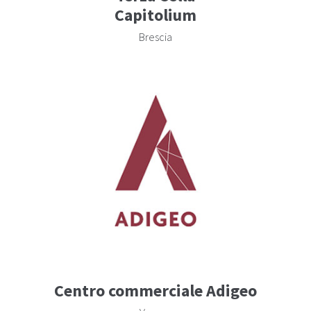
Capitolium
Brescia
Centro commerciale Adigeo