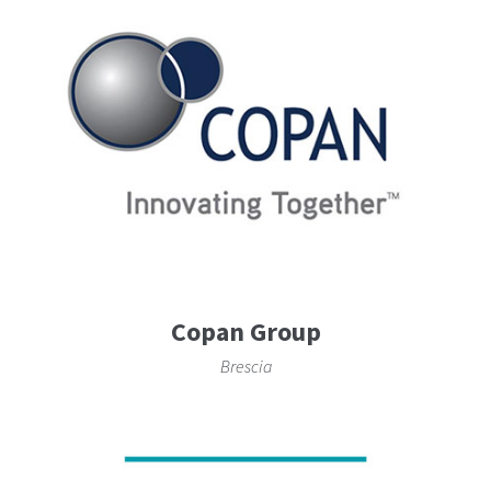
Copan Group
Brescia