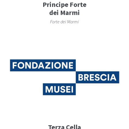
Principe Forte
dei Marmi
Forte dei Marmi
Terza Cella