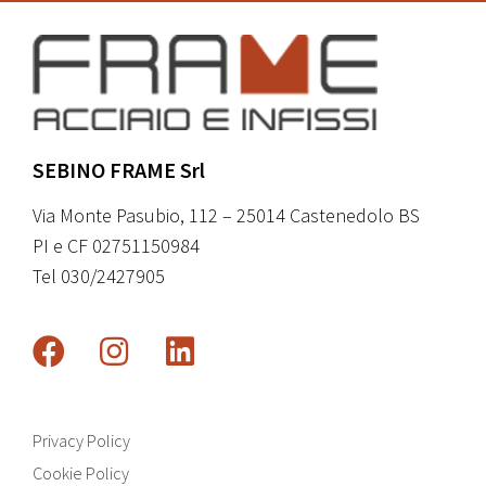
SEBINO FRAME Srl
Via Monte Pasubio, 112 – 25014 Castenedolo BS
PI e CF 02751150984
Tel 030/2427905
Privacy Policy
Cookie Policy