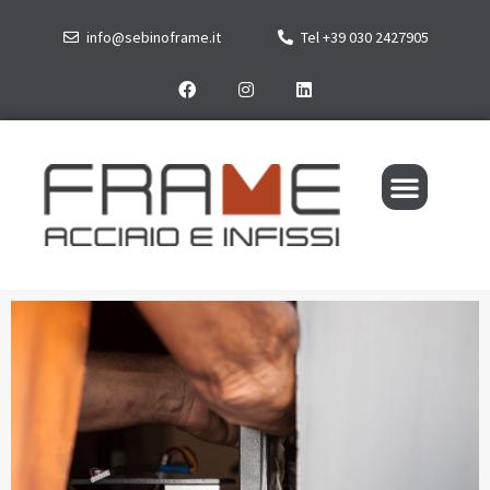
info@sebinoframe.it
Tel +39 030 2427905